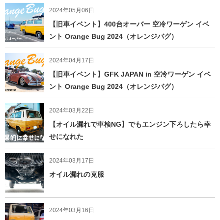
2024年05月06日
【旧車イベント】400台オーバー 空冷ワーゲン イベ
ント Orange Bug 2024（オレンジバグ）
2024年04月17日
【旧車イベント】GFK JAPAN in 空冷ワーゲン イベ
ント Orange Bug 2024（オレンジバグ）
2024年03月22日
【オイル漏れで車検NG】でもエンジン下ろしたら幸
せになれた
2024年03月17日
オイル漏れの克服
2024年03月16日