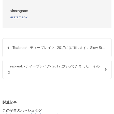
○instagram
aratamanx
Teabreak -ティーブレイク- 2017に参加します。Slow St...
Teabreak -ティーブレイク- 2017に行ってきました その
2
関連記事
この記事のハッシュタグ