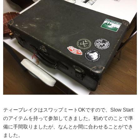
ティーブレイクはスワップミートOKですので、Slow Start
のアイテムを持って参加してきました。初めてのことで準
備に手間取りましたが、なんとか間に合わせることができ
ました。