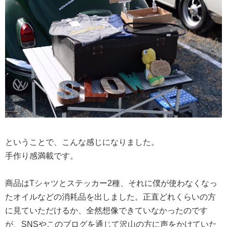
ということで、こんな感じになりました。
手作り感満載です。
商品はTシャツとステッカー2種、それに僕が使わなくなっ
たオイルなどの消耗品を出しました。正直どれくらいの方
に見ていただけるか、全然想像できていなかったのです
が、SNSやこのブログを通じて沢山の方に声をかけていた