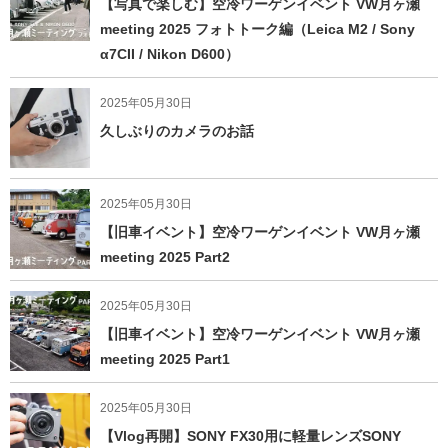
【写真で楽しむ】空冷ワーゲンイベント VW月ヶ瀬
meeting 2025 フォトトーク編（Leica M2 / Sony
α7CII / Nikon D600）
2025年05月30日
久しぶりのカメラのお話
2025年05月30日
【旧車イベント】空冷ワーゲンイベント VW月ヶ瀬
meeting 2025 Part2
2025年05月30日
【旧車イベント】空冷ワーゲンイベント VW月ヶ瀬
meeting 2025 Part1
2025年05月30日
【Vlog再開】SONY FX30用に軽量レンズSONY