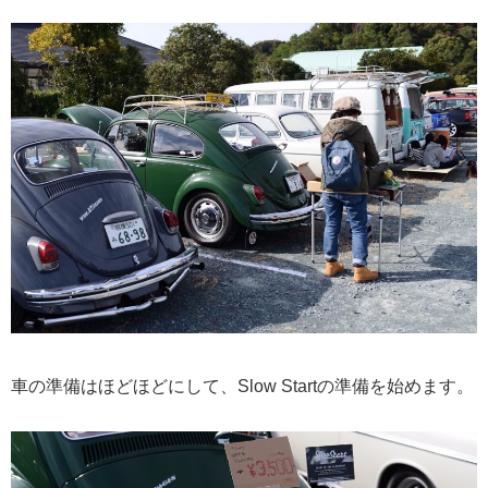
車の準備はほどほどにして、Slow Startの準備を始めます。