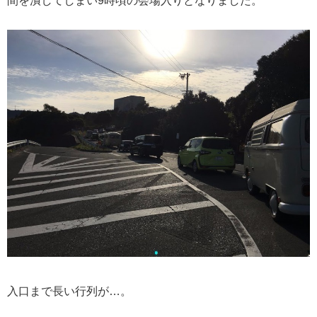
間を潰してしまい9時頃の会場入りとなりました。
入口まで長い行列が…。