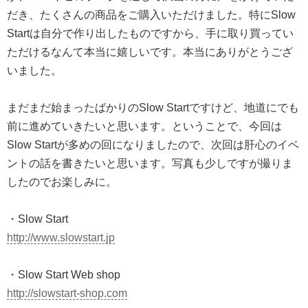
だき、たくさんの商品をご購入いただけました。特にSlow
Startは自分で作り出したものですから、手に取り買ってい
ただけるなんて本当に嬉しいです。本当にありがとうござ
いました。
まだまだ始まったばかりのSlow Startですけど、地道にでも
前に進めていきたいと思います。ということで、今回は
Slow Startが多めの回になりましたので、次回は肝心のイベ
ントの話を書きたいと思います。写真も少しですが撮りま
したのでお楽しみに。
・Slow Start
http://www.slowstart.jp
・Slow Start Web shop
http://slowstart-shop.com