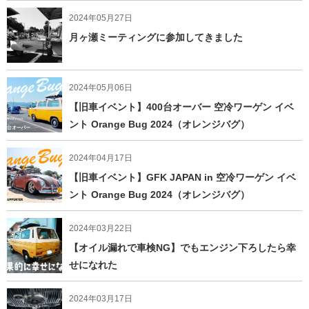
2024年05月27日
月ヶ瀬ミーティングに参加してきました
2024年05月06日
【旧車イベント】400台オーバー 空冷ワーゲン イベ
ント Orange Bug 2024（オレンジバグ）
2024年04月17日
【旧車イベント】GFK JAPAN in 空冷ワーゲン イベ
ント Orange Bug 2024（オレンジバグ）
2024年03月22日
【オイル漏れで車検NG】でもエンジン下ろしたら幸
せになれた
2024年03月17日