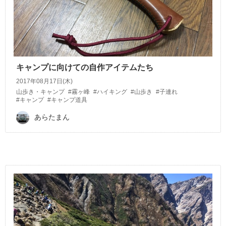
キャンプに向けての自作アイテムたち
2017年08月17日(木)
山歩き・キャンプ
#霧ヶ峰
#ハイキング
#山歩き
#子連れ
#キャンプ
#キャンプ道具
あらたまん