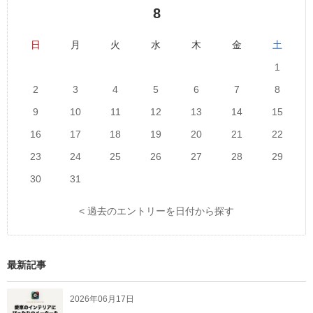
8
日
月
火
水
木
金
土
1
2
3
4
5
6
7
8
9
10
11
12
13
14
15
16
17
18
19
20
21
22
23
24
25
26
27
28
29
30
31
< 過去のエントリーを日付から探す
最新記事
2026年06月17日