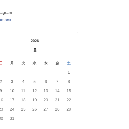
tagram
tamanx
2026
8
日
月
火
水
木
金
土
1
2
3
4
5
6
7
8
9
10
11
12
13
14
15
16
17
18
19
20
21
22
23
24
25
26
27
28
29
30
31