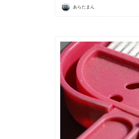
あらたまん