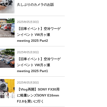
久しぶりのカメラのお話
2025年05月30日
【旧車イベント】空冷ワーゲ
ンイベント VW月ヶ瀬
meeting 2025 Part2
2025年05月30日
【旧車イベント】空冷ワーゲ
ンイベント VW月ヶ瀬
meeting 2025 Part1
2025年05月30日
【Vlog再開】SONY FX30用
に軽量レンズSONY E16mm
F2.8を買いに行く