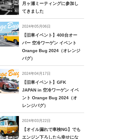
月ヶ瀬ミーティングに参加し
てきました
2024年05月06日
【旧車イベント】400台オー
バー 空冷ワーゲン イベント
Orange Bug 2024（オレンジ
バグ）
2024年04月17日
【旧車イベント】GFK
JAPAN in 空冷ワーゲン イベ
ント Orange Bug 2024（オ
レンジバグ）
2024年03月22日
【オイル漏れで車検NG】でも
エンジン下ろしたら幸せにな