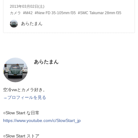
2013年03月02日(土)
カメラ
#M42
#New FD 35-105mm f35
#SMC Takumar 28mm f35
あらたまん
あらたまん
空冷vwとカメラ好き。
→プロフィールを見る
○Slow Start な日常
https://www.youtube.com/c/SlowStart_jp
○Slow Start ストア