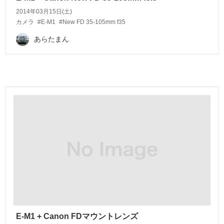
2014年03月15日(土)
カメラ
#E-M1
#New FD 35-105mm f35
あらたまん
E-M1 + Canon FDマウントレンズ