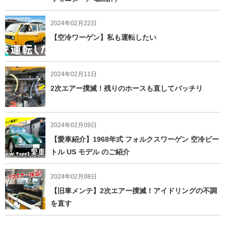
2024年02月22日
【空冷ワーゲン】私も運転したい
2024年02月11日
2次エアー撲滅！残りのホースも直してバッチリ
2024年02月09日
【愛車紹介】1968年式 フォルクスワーゲン 空冷ビー
トル US モデル のご紹介
2024年02月08日
【旧車メンテ】2次エアー撲滅！アイドリングの不調
を直す