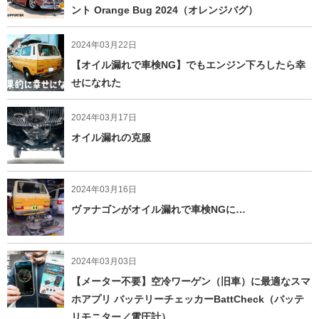
ント Orange Bug 2024（オレンジバグ）
2024年03月22日
【オイル漏れで車検NG】でもエンジン下ろしたら幸
せになれた
2024年03月17日
オイル漏れの克服
2024年03月16日
ヴァナゴンがオイル漏れで車検NGに…
2024年03月03日
【メーター不要】空冷ワーゲン（旧車）に最適なスマ
ホアプリ バッテリーチェッカーBattCheck（バッテ
リモニター／電圧計）