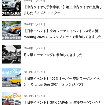
2024年07月04日
【中古タイヤで予算半額！】極上中古タイヤに交換し
ました「スズキ エスクード」
2024年05月29日
【旧車イベント】空冷ワーゲンイベント VW月ヶ瀬
meeting 2024 にスワップミートで参加してきました
2024年05月27日
月ヶ瀬ミーティングに参加してきました
2024年05月06日
【旧車イベント】400台オーバー 空冷ワーゲン イベ
ント Orange Bug 2024（オレンジバグ）
2024年04月17日
【旧車イベント】GFK JAPAN in 空冷ワーゲン イベ