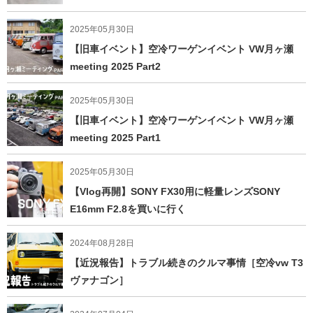
2025年05月30日
【旧車イベント】空冷ワーゲンイベント VW月ヶ瀬
meeting 2025 Part2
2025年05月30日
【旧車イベント】空冷ワーゲンイベント VW月ヶ瀬
meeting 2025 Part1
2025年05月30日
【Vlog再開】SONY FX30用に軽量レンズSONY
E16mm F2.8を買いに行く
2024年08月28日
【近況報告】トラブル続きのクルマ事情［空冷vw T3
ヴァナゴン］