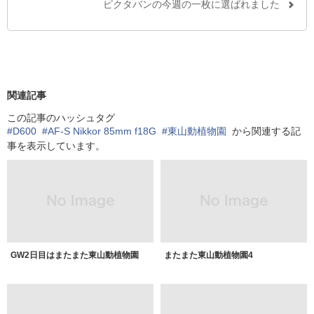
ピクタバンの今週の一枚に選ばれました
関連記事
この記事のハッシュタグ
#D600
#AF-S Nikkor 85mm f18G
#東山動植物園
から関連する記
事を表示しています。
GW2日目はまたまた東山動植物園
またまた東山動植物園4