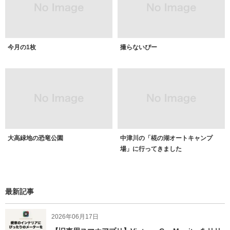
今月の1枚
撮らないぴー
大高緑地の恐竜公園
中津川の「椛の湖オートキャンプ
場」に行ってきました
最新記事
2026年06月17日