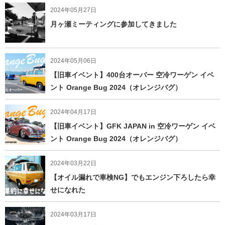
2024年05月27日
月ヶ瀬ミーティングに参加してきました
2024年05月06日
【旧車イベント】400台オーバー 空冷ワーゲン イベ
ント Orange Bug 2024（オレンジバグ）
2024年04月17日
【旧車イベント】GFK JAPAN in 空冷ワーゲン イベ
ント Orange Bug 2024（オレンジバグ）
2024年03月22日
【オイル漏れで車検NG】でもエンジン下ろしたら幸
せになれた
2024年03月17日