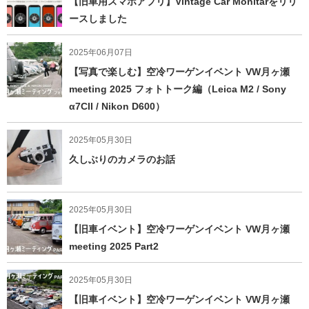
【旧車用スマホアプリ】Vintage Car Monitarをリリ
ースしました
2025年06月07日
【写真で楽しむ】空冷ワーゲンイベント VW月ヶ瀬
meeting 2025 フォトトーク編（Leica M2 / Sony
α7CII / Nikon D600）
2025年05月30日
久しぶりのカメラのお話
2025年05月30日
【旧車イベント】空冷ワーゲンイベント VW月ヶ瀬
meeting 2025 Part2
2025年05月30日
【旧車イベント】空冷ワーゲンイベント VW月ヶ瀬