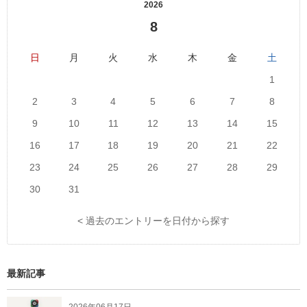
2026
8
日
月
火
水
木
金
土
1
2
3
4
5
6
7
8
9
10
11
12
13
14
15
16
17
18
19
20
21
22
23
24
25
26
27
28
29
30
31
< 過去のエントリーを日付から探す
最新記事
2026年06月17日