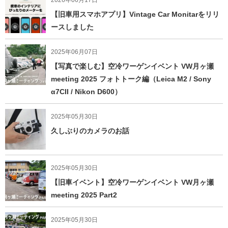
【旧車用スマホアプリ】Vintage Car Monitarをリリ
ースしました
2025年06月07日
【写真で楽しむ】空冷ワーゲンイベント VW月ヶ瀬
meeting 2025 フォトトーク編（Leica M2 / Sony
α7CII / Nikon D600）
2025年05月30日
久しぶりのカメラのお話
2025年05月30日
【旧車イベント】空冷ワーゲンイベント VW月ヶ瀬
meeting 2025 Part2
2025年05月30日