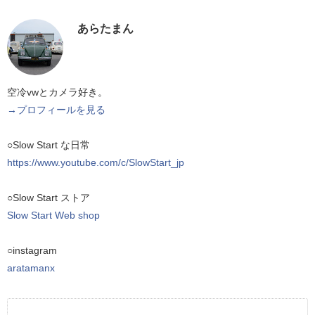
あらたまん
空冷vwとカメラ好き。
→プロフィールを見る
○Slow Start な日常
https://www.youtube.com/c/SlowStart_jp
○Slow Start ストア
Slow Start Web shop
○instagram
aratamanx