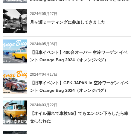
2024年05月27日
月ヶ瀬ミーティングに参加してきました
2024年05月06日
【旧車イベント】400台オーバー 空冷ワーゲン イベ
ント Orange Bug 2024（オレンジバグ）
2024年04月17日
【旧車イベント】GFK JAPAN in 空冷ワーゲン イベ
ント Orange Bug 2024（オレンジバグ）
2024年03月22日
【オイル漏れで車検NG】でもエンジン下ろしたら幸
せになれた