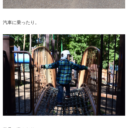
汽車に乗ったり。