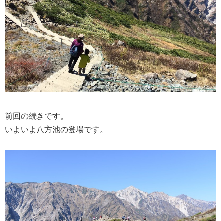
前回の続きです。
いよいよ八方池の登場です。