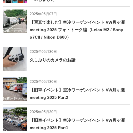
2025年06月07日
【写真で楽しむ】空冷ワーゲンイベント VW月ヶ瀬
meeting 2025 フォトトーク編（Leica M2 / Sony
α7CII / Nikon D600）
2025年05月30日
久しぶりのカメラのお話
2025年05月30日
【旧車イベント】空冷ワーゲンイベント VW月ヶ瀬
meeting 2025 Part2
2025年05月30日
【旧車イベント】空冷ワーゲンイベント VW月ヶ瀬
meeting 2025 Part1