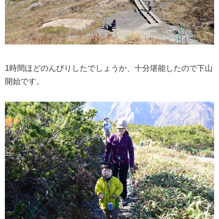
1時間ほどのんびりしたでしょうか、十分堪能したので下山
開始です。