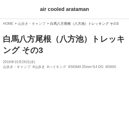
air cooled arataman
HOME
山歩き・キャンプ
白馬八方尾根（八方池）トレッキング その3
白馬八方尾根（八方池）トレッキ
ング その3
2016年10月26日(水)
山歩き・キャンプ
#山歩き
#ハイキング
#SIGMA 35mm f14 DG
#D600