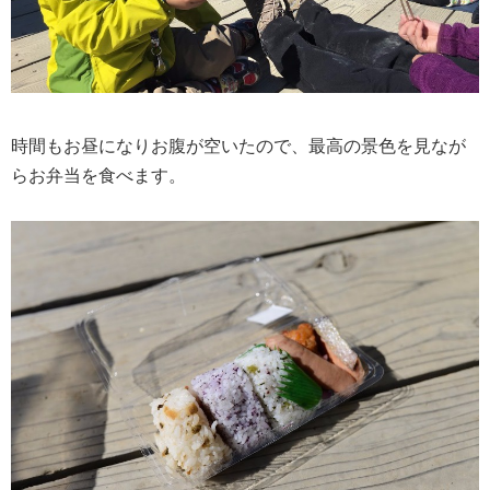
時間もお昼になりお腹が空いたので、最高の景色を見なが
らお弁当を食べます。