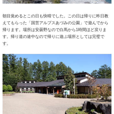
朝目覚めるとこの日も快晴でした。この日は帰りに昨日教
えてもらった「国営アルプスあづみの公園」で遊んでから
帰ります。場所は安曇野なので白馬から1時間ほど戻りま
す。帰り道の途中なので帰りに遊ぶ場所としては完璧で
す。