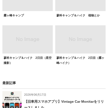
霧ヶ峰キャンプ
蓼科キャンプ＆ハイク 植物とか
蓼科キャンプ＆ハイク 2日目（星空
蓼科キャンプ＆ハイク 2日目（霧ヶ
撮影）
峰ハイク）
最新記事
2026年06月17日
【旧車用スマホアプリ】Vintage Car Monitarをリリ
ースしました