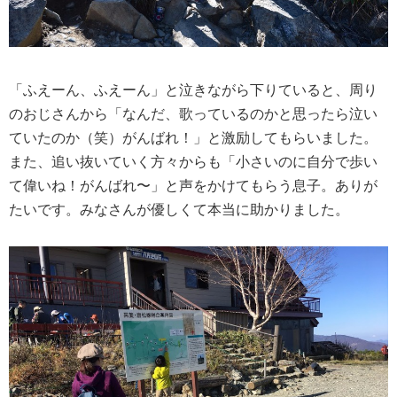
「ふえーん、ふえーん」と泣きながら下りていると、周り
のおじさんから「なんだ、歌っているのかと思ったら泣い
ていたのか（笑）がんばれ！」と激励してもらいました。
また、追い抜いていく方々からも「小さいのに自分で歩い
て偉いね！がんばれ〜」と声をかけてもらう息子。ありが
たいです。みなさんが優しくて本当に助かりました。