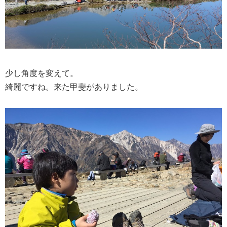
少し角度を変えて。
綺麗ですね。来た甲斐がありました。