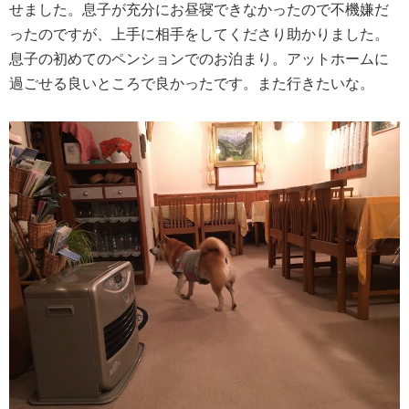
せました。息子が充分にお昼寝できなかったので不機嫌だ
ったのですが、上手に相手をしてくださり助かりました。
息子の初めてのペンションでのお泊まり。アットホームに
過ごせる良いところで良かったです。また行きたいな。