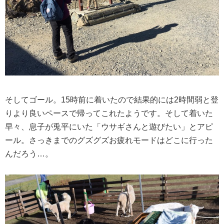
そしてゴール。15時前に着いたので結果的には2時間弱と登
りより良いペースで帰ってこれたようです。そして着いた
早々、息子が兎平にいた「ウサギさんと遊びたい」とアピ
ール。さっきまでのグズグズお疲れモードはどこに行った
んだろう…。