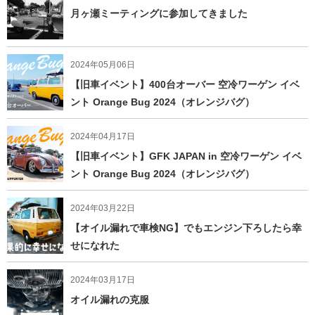
月ヶ瀬ミーティングに参加してきました
2024年05月06日
【旧車イベント】400台オーバー 空冷ワーゲン イベ
ント Orange Bug 2024（オレンジバグ）
2024年04月17日
【旧車イベント】GFK JAPAN in 空冷ワーゲン イベ
ント Orange Bug 2024（オレンジバグ）
2024年03月22日
【オイル漏れで車検NG】でもエンジン下ろしたら幸
せになれた
2024年03月17日
オイル漏れの克服