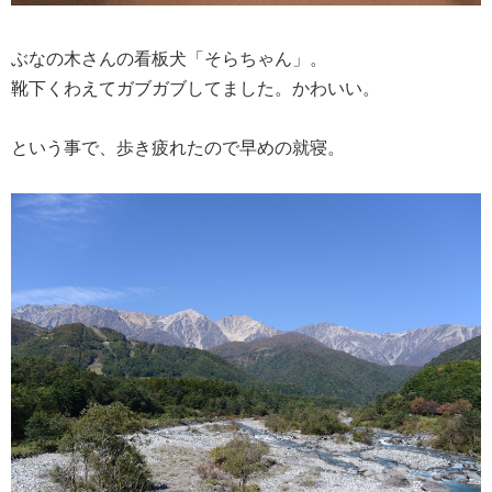
ぶなの木さんの看板犬「そらちゃん」。
靴下くわえてガブガブしてました。かわいい。
という事で、歩き疲れたので早めの就寝。