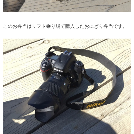
このお弁当はリフト乗り場で購入したおにぎり弁当です。