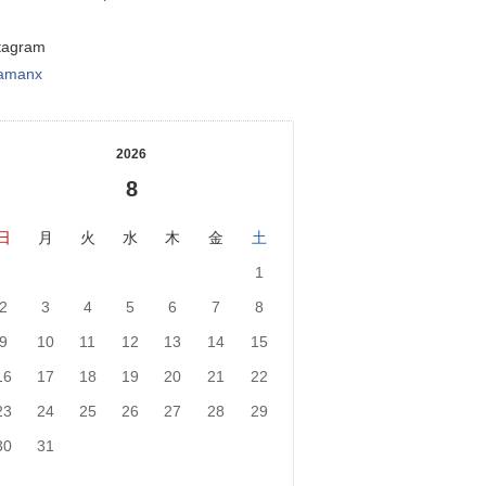
tagram
tamanx
2026
8
日
月
火
水
木
金
土
1
2
3
4
5
6
7
8
9
10
11
12
13
14
15
16
17
18
19
20
21
22
23
24
25
26
27
28
29
30
31