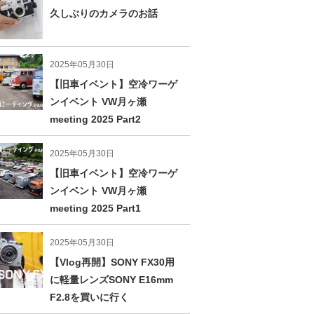
久しぶりのカメラのお話
2025年05月30日
【旧車イベント】空冷ワーゲ
ンイベント VW月ヶ瀬
meeting 2025 Part2
2025年05月30日
【旧車イベント】空冷ワーゲ
ンイベント VW月ヶ瀬
meeting 2025 Part1
2025年05月30日
【Vlog再開】SONY FX30用
に軽量レンズSONY E16mm
F2.8を買いに行く