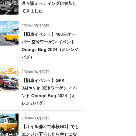
月ヶ瀬ミーティングに参加し
てきました
2024年05月06日
【旧車イベント】400台オー
バー 空冷ワーゲン イベント
Orange Bug 2024（オレンジ
バグ）
2024年04月17日
【旧車イベント】GFK
JAPAN in 空冷ワーゲン イベ
ント Orange Bug 2024（オ
レンジバグ）
2024年03月22日
【オイル漏れで車検NG】でも
エンジン下ろしたら幸せにな