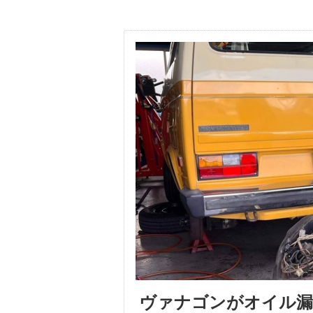
ヴァナゴンがオイル漏