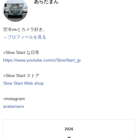
あらたまん
空冷vwとカメラ好き。
→プロフィールを見る
○Slow Start な日常
https://www.youtube.com/c/SlowStart_jp
○Slow Start ストア
Slow Start Web shop
○instagram
aratamanx
2026