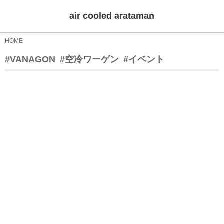
air cooled arataman
HOME
#VANAGON
#空冷ワーゲン
#イベント