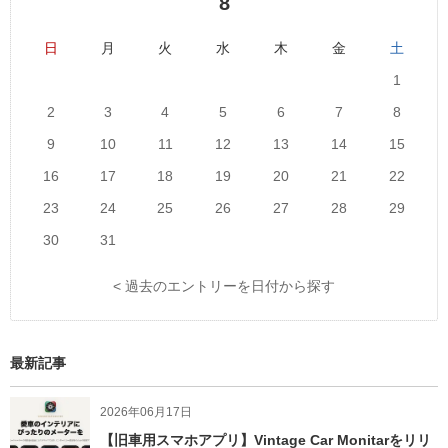
8
日
月
火
水
木
金
土
1
2
3
4
5
6
7
8
9
10
11
12
13
14
15
16
17
18
19
20
21
22
23
24
25
26
27
28
29
30
31
< 過去のエントリーを日付から探す
最新記事
2026年06月17日
【旧車用スマホアプリ】Vintage Car Monitarをリリ