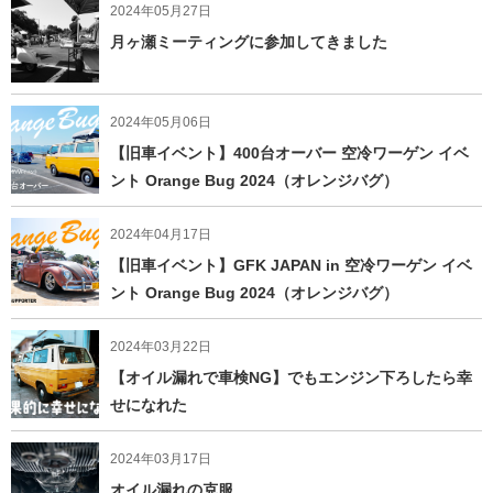
2024年05月27日
月ヶ瀬ミーティングに参加してきました
2024年05月06日
【旧車イベント】400台オーバー 空冷ワーゲン イベ
ント Orange Bug 2024（オレンジバグ）
2024年04月17日
【旧車イベント】GFK JAPAN in 空冷ワーゲン イベ
ント Orange Bug 2024（オレンジバグ）
2024年03月22日
【オイル漏れで車検NG】でもエンジン下ろしたら幸
せになれた
2024年03月17日
オイル漏れの克服