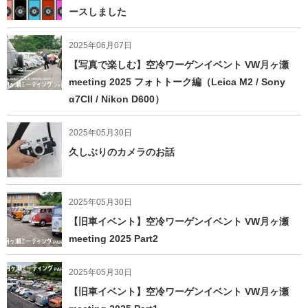
ースしました
2025年06月07日
【写真で楽しむ】空冷ワーゲンイベント VW月ヶ瀬
meeting 2025 フォトトーク編（Leica M2 / Sony
α7CII / Nikon D600）
2025年05月30日
久しぶりのカメラのお話
2025年05月30日
【旧車イベント】空冷ワーゲンイベント VW月ヶ瀬
meeting 2025 Part2
2025年05月30日
【旧車イベント】空冷ワーゲンイベント VW月ヶ瀬