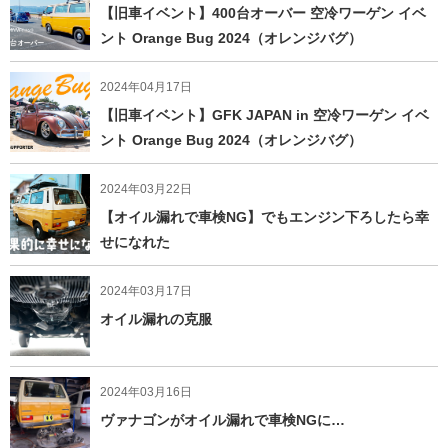
【旧車イベント】400台オーバー 空冷ワーゲン イベ
ント Orange Bug 2024（オレンジバグ）
2024年04月17日
【旧車イベント】GFK JAPAN in 空冷ワーゲン イベ
ント Orange Bug 2024（オレンジバグ）
2024年03月22日
【オイル漏れで車検NG】でもエンジン下ろしたら幸
せになれた
2024年03月17日
オイル漏れの克服
2024年03月16日
ヴァナゴンがオイル漏れで車検NGに…