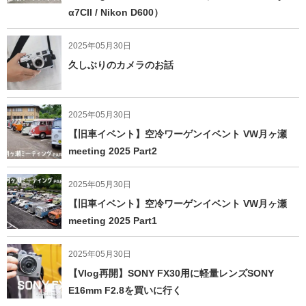
α7CII / Nikon D600）
2025年05月30日
久しぶりのカメラのお話
2025年05月30日
【旧車イベント】空冷ワーゲンイベント VW月ヶ瀬
meeting 2025 Part2
2025年05月30日
【旧車イベント】空冷ワーゲンイベント VW月ヶ瀬
meeting 2025 Part1
2025年05月30日
【Vlog再開】SONY FX30用に軽量レンズSONY
E16mm F2.8を買いに行く