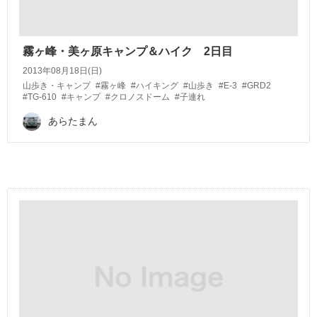
霧ヶ峰・美ヶ原キャンプ＆ハイク 2日目
2013年08月18日(日)
山歩き・キャンプ
#霧ヶ峰
#ハイキング
#山歩き
#E-3
#GRD2
#TG-610
#キャンプ
#クロノスドーム
#子連れ
あらたまん