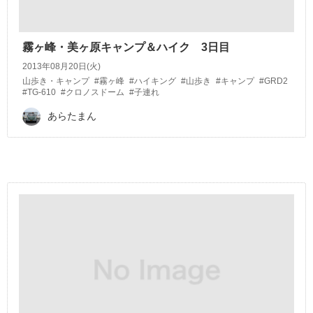
霧ヶ峰・美ヶ原キャンプ＆ハイク 3日目
2013年08月20日(火)
山歩き・キャンプ
#霧ヶ峰
#ハイキング
#山歩き
#キャンプ
#GRD2
#TG-610
#クロノスドーム
#子連れ
あらたまん