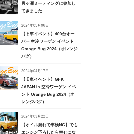
月ヶ瀬ミーティングに参加し
てきました
2024年05月06日
【旧車イベント】400台オー
バー 空冷ワーゲン イベント
Orange Bug 2024（オレンジ
バグ）
2024年04月17日
【旧車イベント】GFK
JAPAN in 空冷ワーゲン イベ
ント Orange Bug 2024（オ
レンジバグ）
2024年03月22日
【オイル漏れで車検NG】でも
エンジン下ろしたら幸せにな