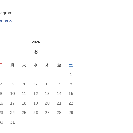
tagram
tamanx
2026
8
日
月
火
水
木
金
土
1
2
3
4
5
6
7
8
9
10
11
12
13
14
15
16
17
18
19
20
21
22
23
24
25
26
27
28
29
30
31