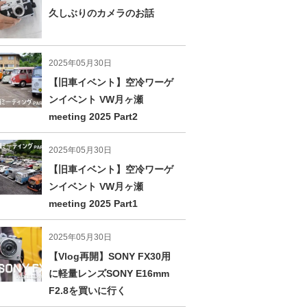
久しぶりのカメラのお話
2025年05月30日
【旧車イベント】空冷ワーゲ
ンイベント VW月ヶ瀬
meeting 2025 Part2
2025年05月30日
【旧車イベント】空冷ワーゲ
ンイベント VW月ヶ瀬
meeting 2025 Part1
2025年05月30日
【Vlog再開】SONY FX30用
に軽量レンズSONY E16mm
F2.8を買いに行く