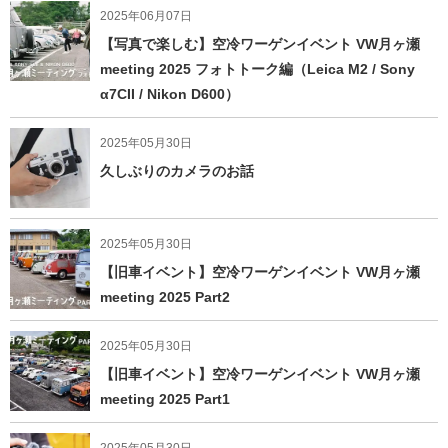
2025年06月07日
【写真で楽しむ】空冷ワーゲンイベント VW月ヶ瀬
meeting 2025 フォトトーク編（Leica M2 / Sony
α7CII / Nikon D600）
2025年05月30日
久しぶりのカメラのお話
2025年05月30日
【旧車イベント】空冷ワーゲンイベント VW月ヶ瀬
meeting 2025 Part2
2025年05月30日
【旧車イベント】空冷ワーゲンイベント VW月ヶ瀬
meeting 2025 Part1
2025年05月30日