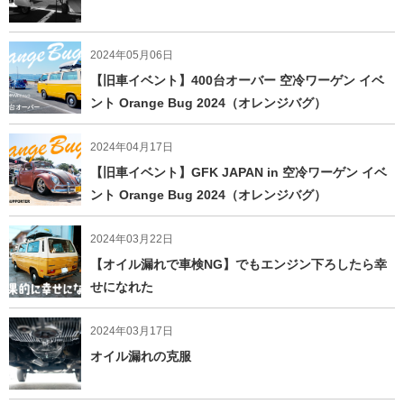
2024年05月06日
【旧車イベント】400台オーバー 空冷ワーゲン イベ
ント Orange Bug 2024（オレンジバグ）
2024年04月17日
【旧車イベント】GFK JAPAN in 空冷ワーゲン イベ
ント Orange Bug 2024（オレンジバグ）
2024年03月22日
【オイル漏れで車検NG】でもエンジン下ろしたら幸
せになれた
2024年03月17日
オイル漏れの克服