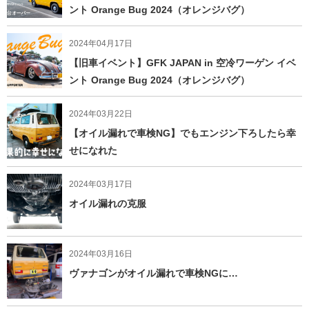
ント Orange Bug 2024（オレンジバグ）
2024年04月17日
【旧車イベント】GFK JAPAN in 空冷ワーゲン イベ
ント Orange Bug 2024（オレンジバグ）
2024年03月22日
【オイル漏れで車検NG】でもエンジン下ろしたら幸
せになれた
2024年03月17日
オイル漏れの克服
2024年03月16日
ヴァナゴンがオイル漏れで車検NGに…