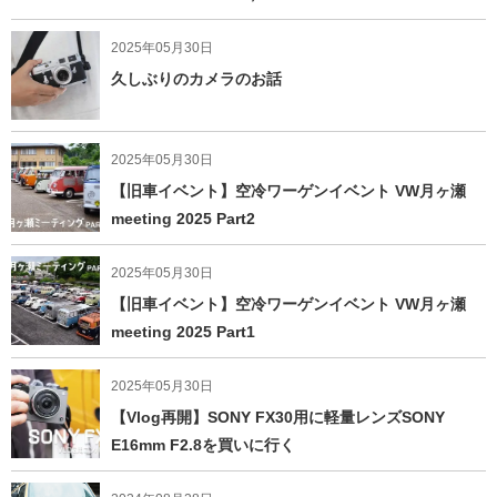
2025年05月30日
久しぶりのカメラのお話
2025年05月30日
【旧車イベント】空冷ワーゲンイベント VW月ヶ瀬
meeting 2025 Part2
2025年05月30日
【旧車イベント】空冷ワーゲンイベント VW月ヶ瀬
meeting 2025 Part1
2025年05月30日
【Vlog再開】SONY FX30用に軽量レンズSONY
E16mm F2.8を買いに行く