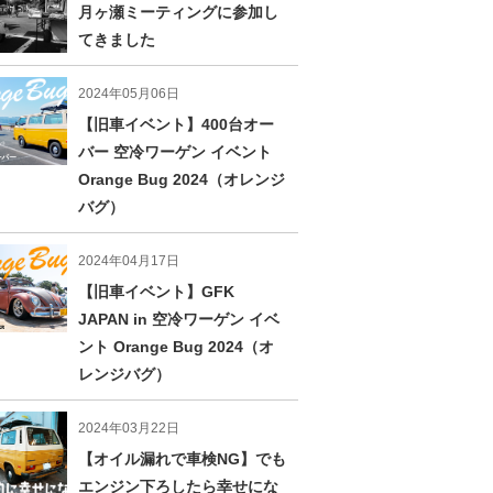
月ヶ瀬ミーティングに参加し
てきました
2024年05月06日
【旧車イベント】400台オー
バー 空冷ワーゲン イベント
Orange Bug 2024（オレンジ
バグ）
2024年04月17日
【旧車イベント】GFK
JAPAN in 空冷ワーゲン イベ
ント Orange Bug 2024（オ
レンジバグ）
2024年03月22日
【オイル漏れで車検NG】でも
エンジン下ろしたら幸せにな