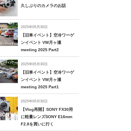
久しぶりのカメラのお話
2025年05月30日
【旧車イベント】空冷ワーゲ
ンイベント VW月ヶ瀬
meeting 2025 Part2
2025年05月30日
【旧車イベント】空冷ワーゲ
ンイベント VW月ヶ瀬
meeting 2025 Part1
2025年05月30日
【Vlog再開】SONY FX30用
に軽量レンズSONY E16mm
F2.8を買いに行く