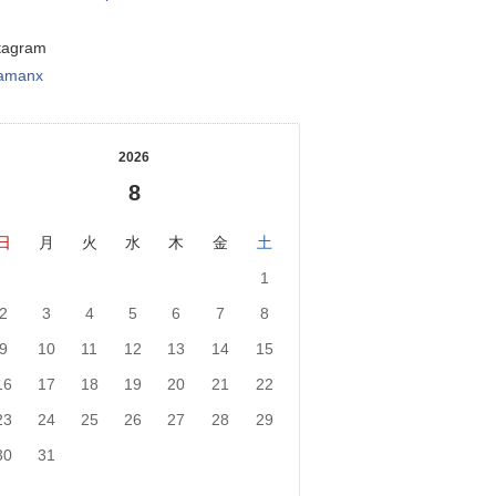
tagram
tamanx
2026
8
日
月
火
水
木
金
土
1
2
3
4
5
6
7
8
9
10
11
12
13
14
15
16
17
18
19
20
21
22
23
24
25
26
27
28
29
30
31