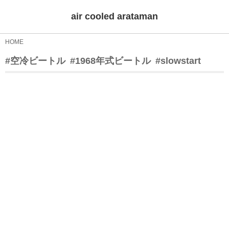
air cooled arataman
HOME
#空冷ビートル
#1968年式ビートル
#slowstart