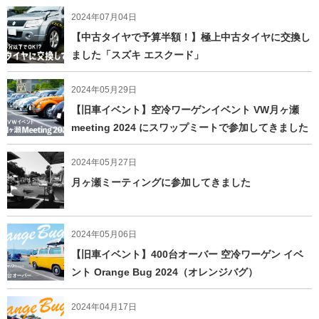
2024年07月04日
【中古タイヤで予算半額！】極上中古タイヤに交換し
ました「スズキ エスクード」
2024年05月29日
【旧車イベント】空冷ワーゲンイベント VW月ヶ瀬
meeting 2024 にスワップミートで参加してきました
2024年05月27日
月ヶ瀬ミーティングに参加してきました
2024年05月06日
【旧車イベント】400台オーバー 空冷ワーゲン イベ
ント Orange Bug 2024（オレンジバグ）
2024年04月17日