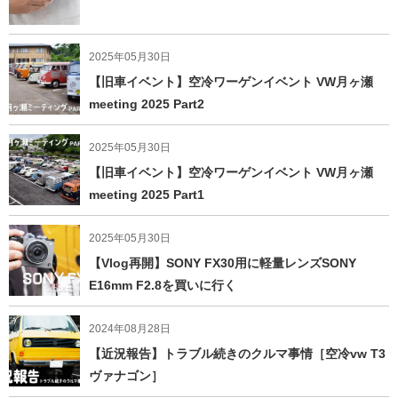
2025年05月30日
【旧車イベント】空冷ワーゲンイベント VW月ヶ瀬
meeting 2025 Part2
2025年05月30日
【旧車イベント】空冷ワーゲンイベント VW月ヶ瀬
meeting 2025 Part1
2025年05月30日
【Vlog再開】SONY FX30用に軽量レンズSONY
E16mm F2.8を買いに行く
2024年08月28日
【近況報告】トラブル続きのクルマ事情［空冷vw T3
ヴァナゴン］