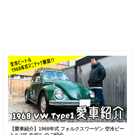
【愛車紹介】1968年式 フォルクスワーゲン 空冷ビー
トル US モデル のご紹介