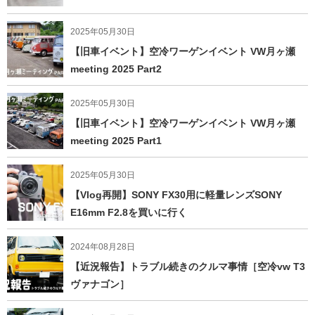
2025年05月30日
【旧車イベント】空冷ワーゲンイベント VW月ヶ瀬
meeting 2025 Part2
2025年05月30日
【旧車イベント】空冷ワーゲンイベント VW月ヶ瀬
meeting 2025 Part1
2025年05月30日
【Vlog再開】SONY FX30用に軽量レンズSONY
E16mm F2.8を買いに行く
2024年08月28日
【近況報告】トラブル続きのクルマ事情［空冷vw T3
ヴァナゴン］