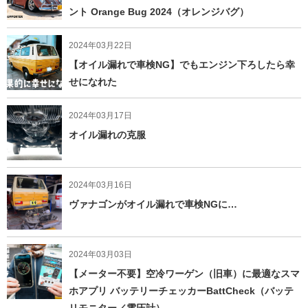
ント Orange Bug 2024（オレンジバグ）
2024年03月22日
【オイル漏れで車検NG】でもエンジン下ろしたら幸
せになれた
2024年03月17日
オイル漏れの克服
2024年03月16日
ヴァナゴンがオイル漏れで車検NGに…
2024年03月03日
【メーター不要】空冷ワーゲン（旧車）に最適なスマ
ホアプリ バッテリーチェッカーBattCheck（バッテ
リモニター／電圧計）