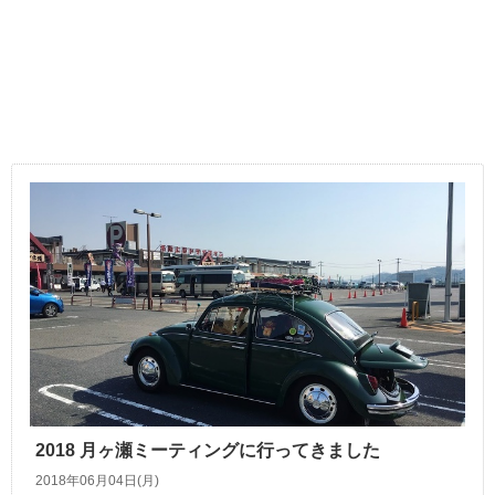
2018 月ヶ瀬ミーティングに行ってきました
2018年06月04日(月)