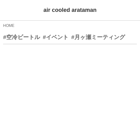
air cooled arataman
HOME
#空冷ビートル
#イベント
#月ヶ瀬ミーティング