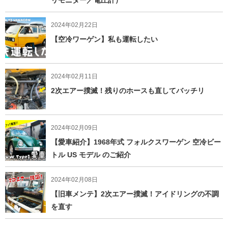
2024年02月22日
【空冷ワーゲン】私も運転したい
2024年02月11日
2次エアー撲滅！残りのホースも直してバッチリ
2024年02月09日
【愛車紹介】1968年式 フォルクスワーゲン 空冷ビー
トル US モデル のご紹介
2024年02月08日
【旧車メンテ】2次エアー撲滅！アイドリングの不調
を直す