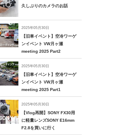
久しぶりのカメラのお話
2025年05月30日
【旧車イベント】空冷ワーゲ
ンイベント VW月ヶ瀬
meeting 2025 Part2
2025年05月30日
【旧車イベント】空冷ワーゲ
ンイベント VW月ヶ瀬
meeting 2025 Part1
2025年05月30日
【Vlog再開】SONY FX30用
に軽量レンズSONY E16mm
F2.8を買いに行く