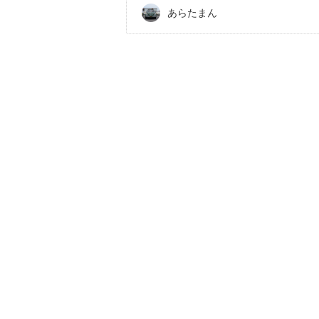
あらたまん