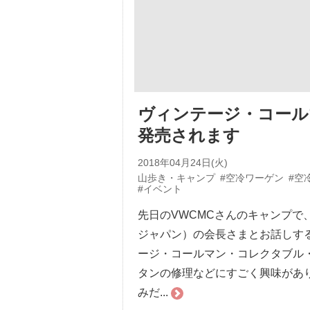
ヴィンテージ・コール
発売されます
2018年04月24日(火)
山歩き・キャンプ
#空冷ワーゲン
#空
#イベント
先日のVWCMCさんのキャンプで、
ジャパン）の会長さまとお話しす
ージ・コールマン・コレクタブル・
タンの修理などにすごく興味があり
みだ...