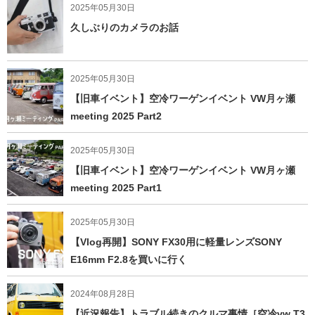
2025年05月30日
久しぶりのカメラのお話
2025年05月30日
【旧車イベント】空冷ワーゲンイベント VW月ヶ瀬
meeting 2025 Part2
2025年05月30日
【旧車イベント】空冷ワーゲンイベント VW月ヶ瀬
meeting 2025 Part1
2025年05月30日
【Vlog再開】SONY FX30用に軽量レンズSONY
E16mm F2.8を買いに行く
2024年08月28日
【近況報告】トラブル続きのクルマ事情［空冷vw T3