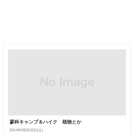
蓼科キャンプ＆ハイク 植物とか
2014年09月20日(土)