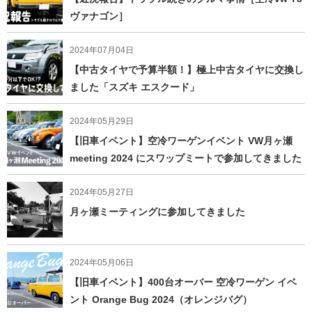
ヴァナゴン］
2024年07月04日
【中古タイヤで予算半額！】極上中古タイヤに交換し
ました「スズキ エスクード」
2024年05月29日
【旧車イベント】空冷ワーゲンイベント VW月ヶ瀬
meeting 2024 にスワップミートで参加してきました
2024年05月27日
月ヶ瀬ミーティングに参加してきました
2024年05月06日
【旧車イベント】400台オーバー 空冷ワーゲン イベ
ント Orange Bug 2024（オレンジバグ）