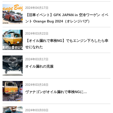
2024年04月17日
【旧車イベント】GFK JAPAN in 空冷ワーゲン イベ
ント Orange Bug 2024（オレンジバグ）
2024年03月22日
【オイル漏れで車検NG】でもエンジン下ろしたら幸
せになれた
2024年03月17日
オイル漏れの克服
2024年03月16日
ヴァナゴンがオイル漏れで車検NGに…
2024年03月03日